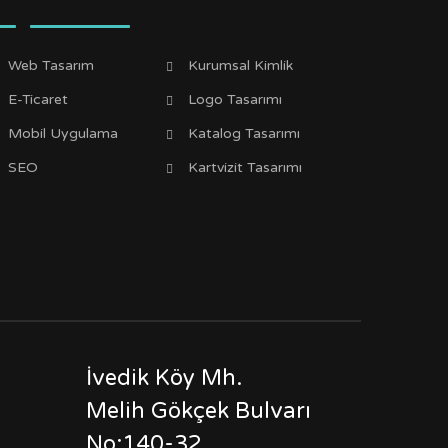
Web Tasarım
Kurumsal Kimlik
E-Ticaret
Logo Tasarımı
Mobil Uygulama
Katalog Tasarımı
SEO
Kartvizit Tasarımı
İvedik Köy Mh.
Melih Gökçek Bulvarı
No:140-32