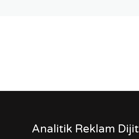
Analitik Reklam Diji