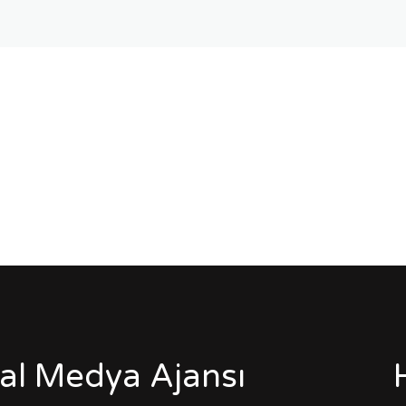
tal Medya Ajansı